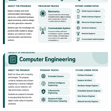
الصورة
الصورة