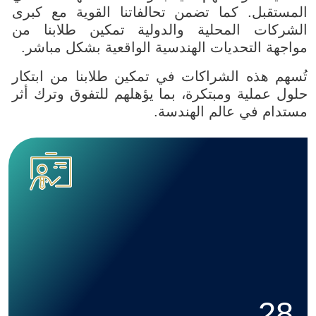
المستقبل. كما تضمن تحالفاتنا القوية مع كبرى
الشركات المحلية والدولية تمكين طلابنا من
مواجهة التحديات الهندسية الواقعية بشكل مباشر.
تُسهم هذه الشراكات في تمكين طلابنا من ابتكار
حلول عملية ومبتكرة، بما يؤهلهم للتفوق وترك أثر
مستدام في عالم الهندسة.
Image
28