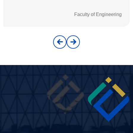
Faculty of Engineering
Image