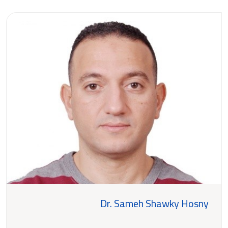
Dr. Sameh Shawky Hosny