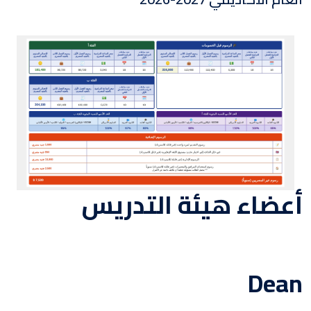
أعضاء هيئة التدريس
Dean