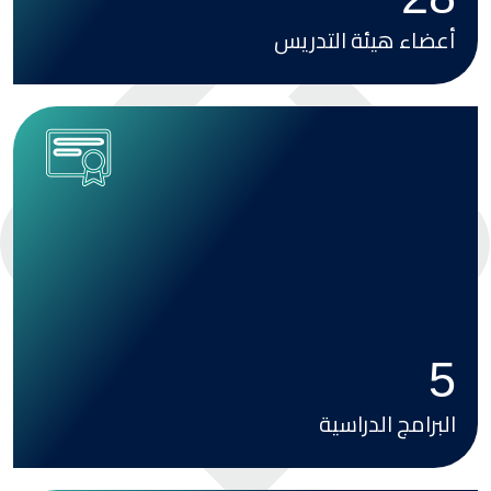
أعضاء هيئة التدريس
Image
5
البرامج الدراسية