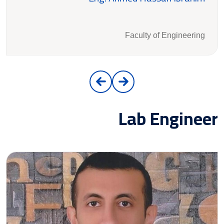
Faculty of Engineering
Lab Engineer