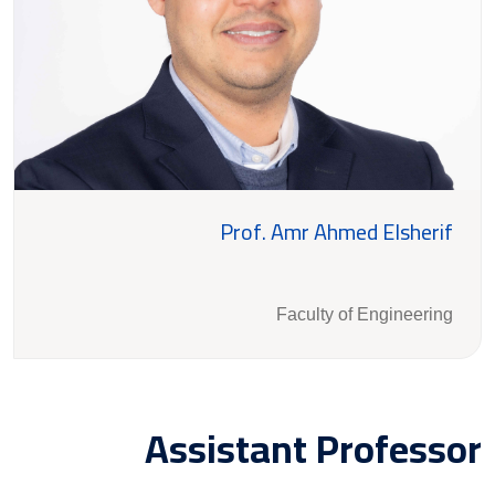
Prof. Amr Ahmed Elsherif
Faculty of Engineering
Assistant Professor