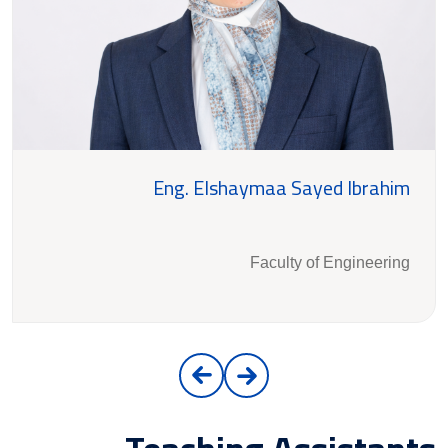
Eng. Elshaymaa Sayed Ibrahim
Faculty of Engineering