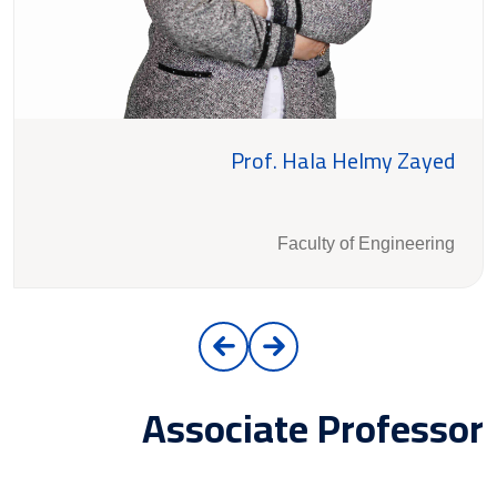
Prof. Hala Helmy Zayed
Faculty of Engineering
Associate Professor