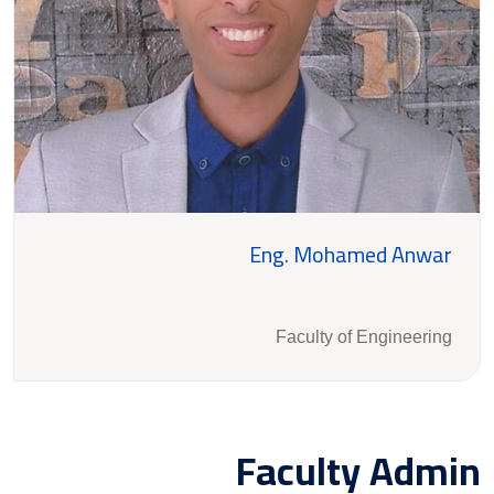
Eng. Mohamed Anwar
Faculty of Engineering
Faculty Admin