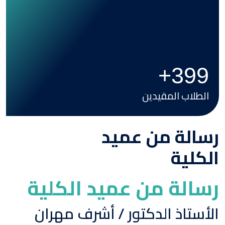
+
399
الطلاب المقيدين
رسالة من عميد
الكلية
رسالة من عميد الكلية
الأستاذ الدكتور / أشرف مهران