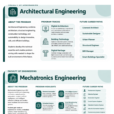
الصورة