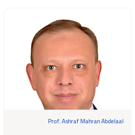
Prof. Ashraf Mahran Abdelaal