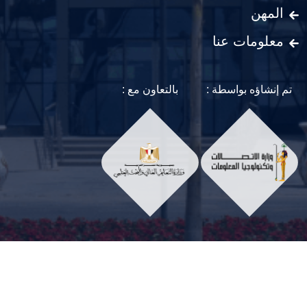
المهن
معلومات عنا
تم إنشاؤه بواسطة :
بالتعاون مع :
Social Menu