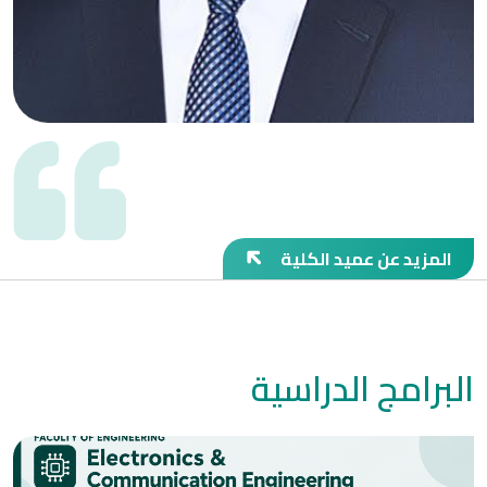
المزيد عن عميد الكلية
البرامج الدراسية