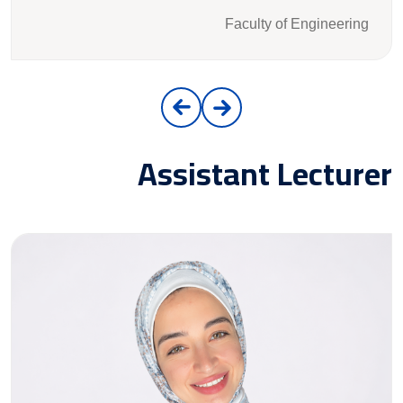
Faculty of Engineering
Assistant Lecturer