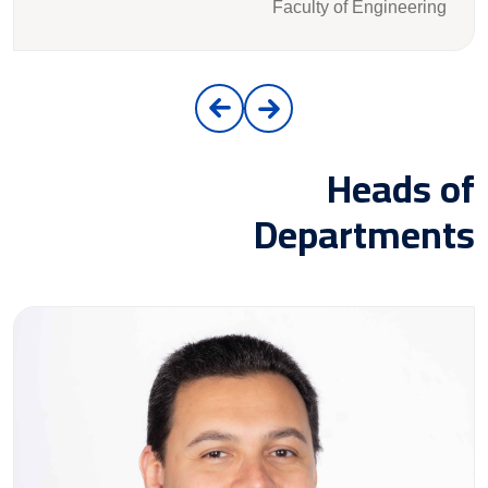
Faculty of Engineering
Heads of
Departments