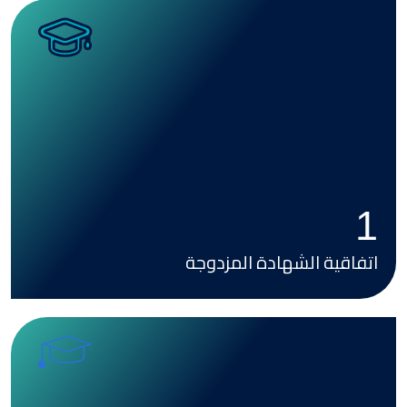
Image
1
اتفاقية الشهادة المزدوجة
Image