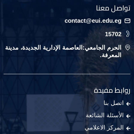
تواصل معنا
contact@eui.edu.eg
15702
الحرم الجامعي:العاصمة الإدارية الجديدة، مدينة
المعرفة.
روابط مفيدة
اتصل بنا
الأسئلة الشائعة
المركز الاعلامي