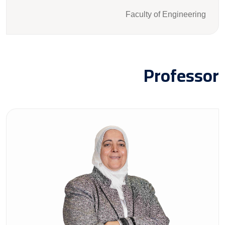
Faculty of Engineering
Professor