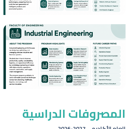
الصورة
الصورة
المصروفات الدراسية
العام الأكاديمي 2027-2026