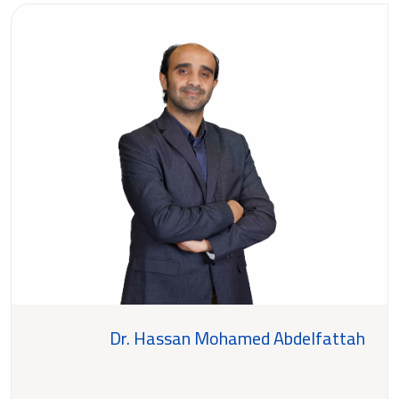
Dr. Hassan Mohamed Abdelfattah