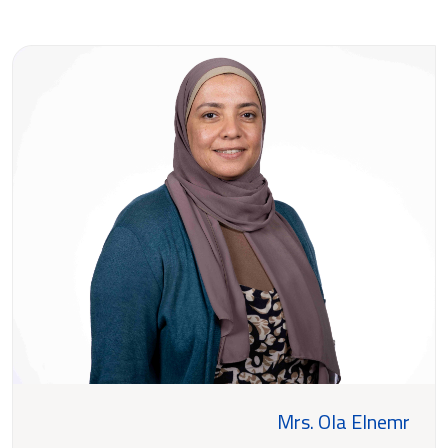
Mrs. Ola Elnemr